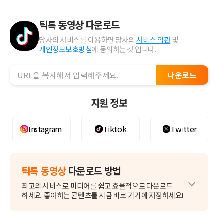
틱톡 동영상 다운로드
당사의 서비스를 이용하면 당사의
서비스 약관
및
개인정보보호방침
에 동의하는 것 입니다.
다운로드
지원 정보
Instagram
Tiktok
Twitter
틱톡 동영상
다운로드 방법
최고의 서비스로 미디어를 쉽고 효율적으로 다운로드
하세요.
좋아하는 콘텐츠를 지금 바로 기기에 저장하세요!